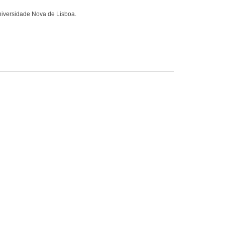
iversidade Nova de Lisboa.